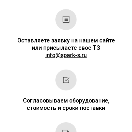
+7
Я согласен с
Политикой
конфиденциальности
ОТПРАВИТЬ ЗАЯВКУ