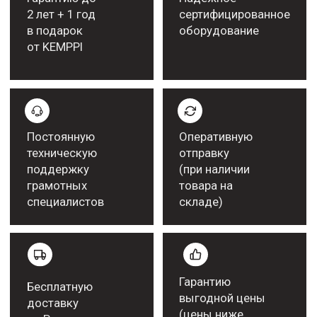
Популярное
оборудование