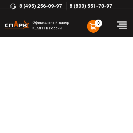
8
(495) 256-09-97
8 (800) 551-70-97
Официальный дилер
0
KEMPPI в России