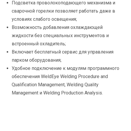
Подсветка проволокоподающего механизма и
сварочной горелки позволяет работать даже в
условиях слабого освещения;
Возможность добавления охлаждающей
жидкости без специальных инструментов и
встроенный охладитель;
Включает бесплатный сервис для управления
парком оборудования;
Удобное подключение к модулям программного
обеспечения WeldEye Welding Procedure and
Qualification Management, Welding Quality
Management и Welding Production Analysis.