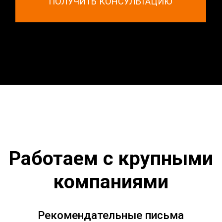
Создание и продвижение сайта
CIT Portal