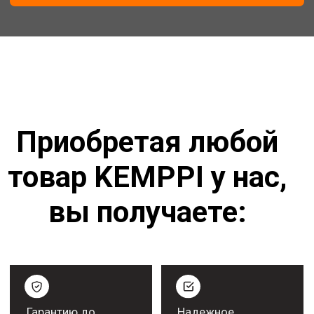
ПОЛУЧИТЬ КОНСУЛЬТАЦИЮ
Работаем с крупными
компаниями
Рекомендательные письма