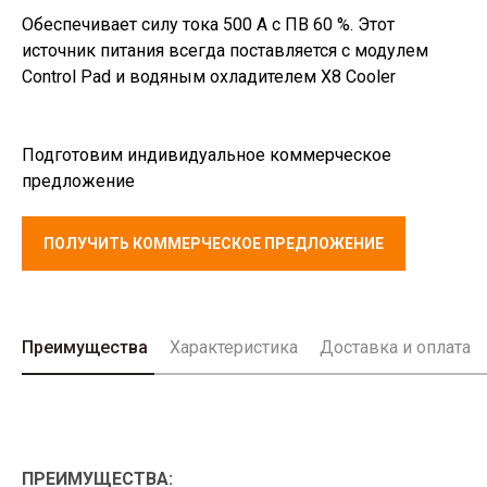
Обеспечивает силу тока 500 А с ПВ 60 %. Этот
источник питания всегда поставляется с модулем
Control Pad и водяным охладителем X8 Cooler
Подготовим индивидуальное коммерческое
предложение
ПОЛУЧИТЬ КОММЕРЧЕСКОЕ ПРЕДЛОЖЕНИЕ
Преимущества
Характеристика
Доставка и оплата
ПРЕИМУЩЕСТВА: