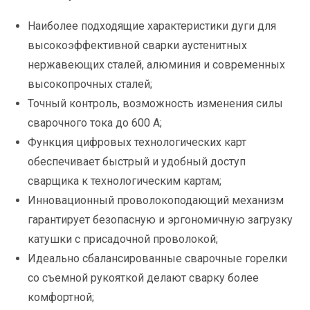
Наиболее подходящие характеристики дуги для
высокоэффективной сварки аустенитных
нержавеющих сталей, алюминия и современных
высокопрочных сталей;
Точный контроль, возможность изменения силы
сварочного тока до 600 А;
Функция цифровых технологических карт
обеспечивает быстрый и удобный доступ
сварщика к технологическим картам;
Инновационный проволокоподающий механизм
гарантирует безопасную и эргономичную загрузку
катушки с присадочной проволокой;
Идеально сбалансированные сварочные горелки
со съемной рукояткой делают сварку более
комфортной;