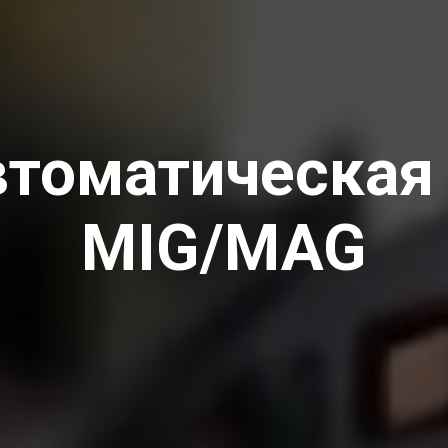
томатическая
MIG/MAG