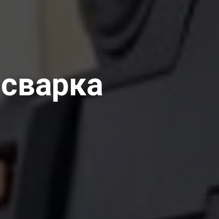
 сварка