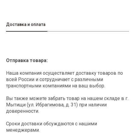
Доставка и оплата
Отправка товара:
Наша компания осуществляет доставку товаров по
всей России и сотрудничает с различными
транспортными компаниями на ваш выбор.
Вы также можете забрать товар на нашем складе в г.
Мытищи (ул. Ибрагимова, д. 31) при наличии
доверенности.
Сроки доставки обсуждаются с нашими
менеджерами.