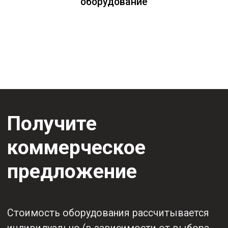
коммерческое предложение
через 20-30 минут
+7
Я согласен с
Политикой
конфиденциальности
ОТПРАВИТЬ ЗАЯВКУ