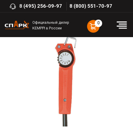
8
(495) 256-09-97
8 (800) 551-70-97
Официальный дилер
0
KEMPPI в России