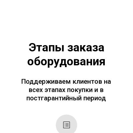
стоимость и сроки поставки
Отгрузка: оперативно доставляем
оборудование
Получите
коммерческое
предложение
Стоимость оборудования рассчитывается