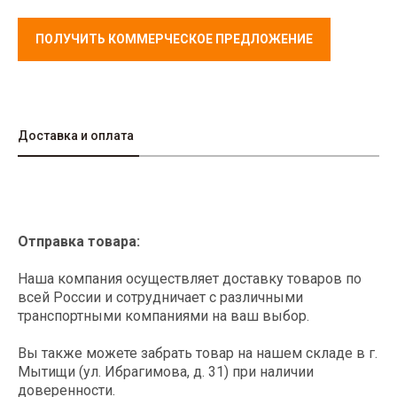
ПОЛУЧИТЬ КОММЕРЧЕСКОЕ ПРЕДЛОЖЕНИЕ
Доставка и оплата
Отправка товара:
Наша компания осуществляет доставку товаров по
всей России и сотрудничает с различными
транспортными компаниями на ваш выбор.
Вы также можете забрать товар на нашем складе в г.
Мытищи (ул. Ибрагимова, д. 31) при наличии
доверенности.