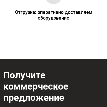
Заполните форму и получите
коммерческое предложение
через 20-30 минут
+7
Я согласен с
Политикой
конфиденциальности