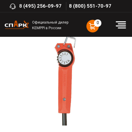
8
(495) 256-09-97
8 (800) 551-70-97
Официальный дилер
0
KEMPPI в России