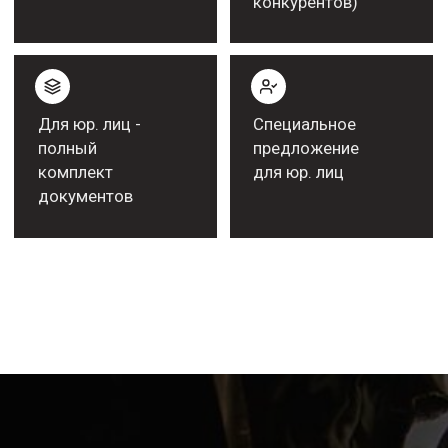
Рекомендательные письма