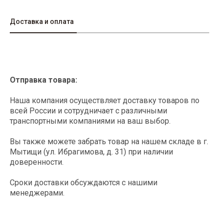
Доставка и оплата
Отправка товара:
Наша компания осуществляет доставку товаров по
всей России и сотрудничает с различными
транспортными компаниями на ваш выбор.
Вы также можете забрать товар на нашем складе в г.
Мытищи (ул. Ибрагимова, д. 31) при наличии
доверенности.
Сроки доставки обсуждаются с нашими
менеджерами.