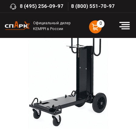
8
(495) 256-09-97
8 (800) 551-70-97
Официальный дилер
0
KEMPPI в России