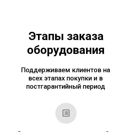
Отгрузка: оперативно доставляем
оборудование
Получите
коммерческое
предложение
Стоимость оборудования рассчитывается
индивидуально (в зависимости от выбора
оборудования, количества и т. д.). Поэтому