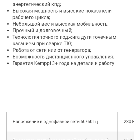
энергетический кпд;
Высокая мощность и высокие показатели
рабочего цикла;
Небольшой вес и высокая мобильность;
Прочный и долговечный;
Технология точного поджига дуги точечным
касанием при сварке TIG;
Работа от сети или от генератора;
Возможность дистанционного управления;
Гарантия Kemppi 3+ года на детали и работу.
Напряжение в однофазной сети 50/60 Гц
230 В ±