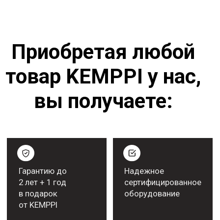
ПОЛУЧИТЬ КОНСУЛЬТАЦИЮ
Работаем с крупными
компаниями
Рекомендательные письма