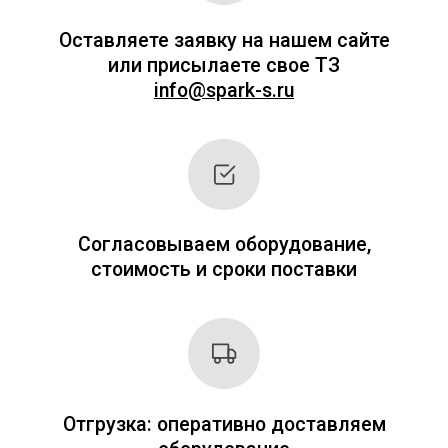
+7
Я согласен с
Политикой
конфиденциальности
ОТПРАВИТЬ ЗАЯВКУ