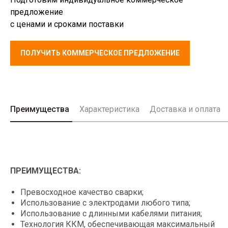
предложение
с ценами и сроками поставки
ПОЛУЧИТЬ КОММЕРЧЕСКОЕ ПРЕДЛОЖЕНИЕ
Преимущества
Характеристика
Доставка и оплата
ПРЕИМУЩЕСТВА:
Превосходное качество сварки;
Использование с электродами любого типа;
Использование с длинными кабелями питания;
Технология ККМ, обеспечивающая максимальный