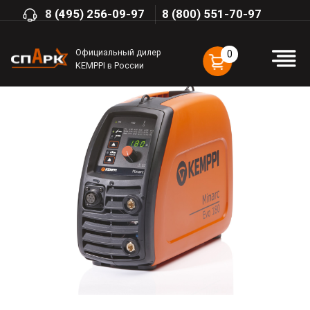
8
(495) 256-09-97
8 (800) 551-70-97
Официальный дилер
0
KEMPPI в России