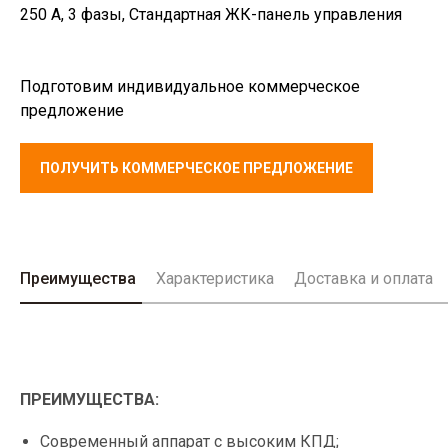
250 А, 3 фазы, Стандартная ЖК-панель управления
Подготовим индивидуальное коммерческое
предложение
ПОЛУЧИТЬ КОММЕРЧЕСКОЕ ПРЕДЛОЖЕНИЕ
Преимущества
Характеристика
Доставка и оплата
ПРЕИМУЩЕСТВА:
Современный аппарат с высоким КПД;