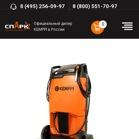
8
(495) 256-09-97
8 (800) 551-70-97
Официальный дилер
0
KEMPPI в России