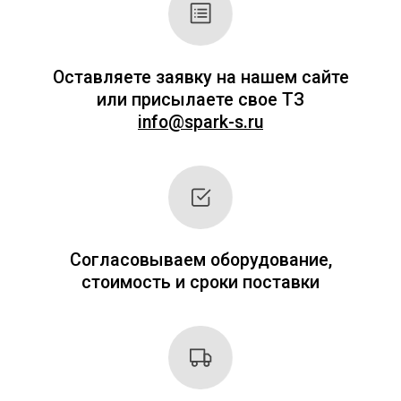
+7
Я согласен с
Политикой
конфиденциальности
ОТПРАВИТЬ ЗАЯВКУ