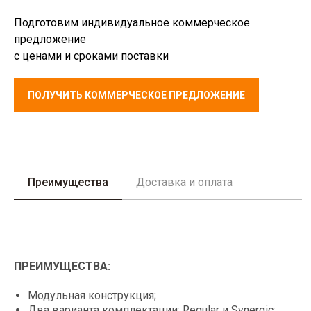
Подготовим индивидуальное коммерческое
предложение
с ценами и сроками поставки
ПОЛУЧИТЬ КОММЕРЧЕСКОЕ ПРЕДЛОЖЕНИЕ
Преимущества
Доставка и оплата
ПРЕИМУЩЕСТВА:
Модульная конструкция;
Два варианта комплектации: Regular и Synergic;