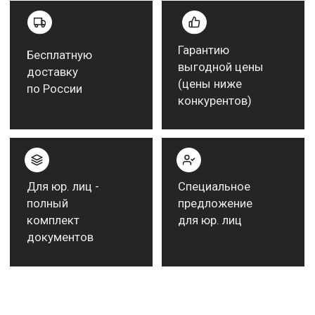
Рекомендательные письма