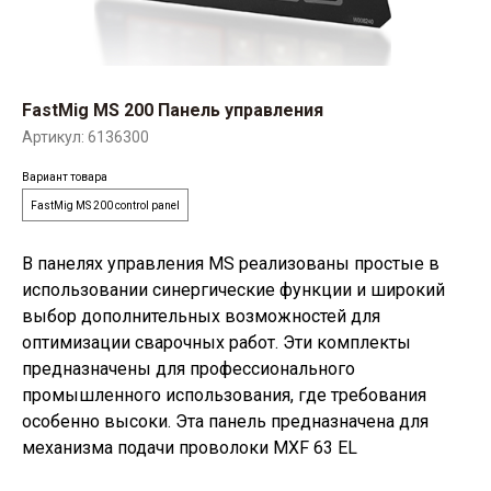
FastMig MS 200 Панель управления
Артикул:
6136300
Вариант товара
FastMig MS 200 control panel
В панелях управления MS реализованы простые в
использовании синергические функции и широкий
выбор дополнительных возможностей для
оптимизации сварочных работ. Эти комплекты
предназначены для профессионального
промышленного использования, где требования
особенно высоки. Эта панель предназначена для
механизма подачи проволоки MXF 63 EL