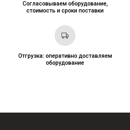
Заполните форму и получите
коммерческое предложение
через 20-30 минут
+7
Я согласен с
Политикой
конфиденциальности
ОТПРАВИТЬ ЗАЯВКУ