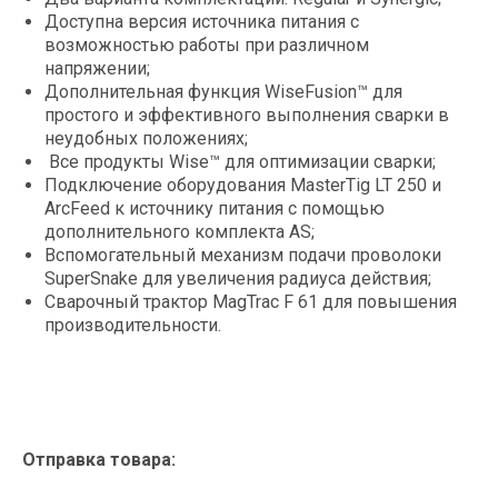
Доступна версия источника питания с
возможностью работы при различном
напряжении;
Дополнительная функция WiseFusion™ для
простого и эффективного выполнения сварки в
неудобных положениях;
Все продукты Wise™ для оптимизации сварки;
Подключение оборудования MasterTig LT 250 и
ArcFeed к источнику питания с помощью
дополнительного комплекта AS;
Вспомогательный механизм подачи проволоки
SuperSnake для увеличения радиуса действия;
Сварочный трактор MagTrac F 61 для повышения
производительности.
Отправка товара: