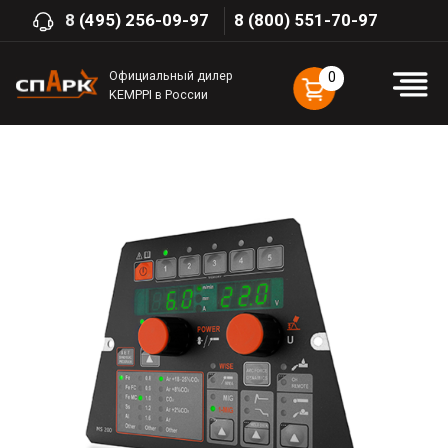
8
(495) 256-09-97
8 (800) 551-70-97
Официальный дилер
0
KEMPPI в России