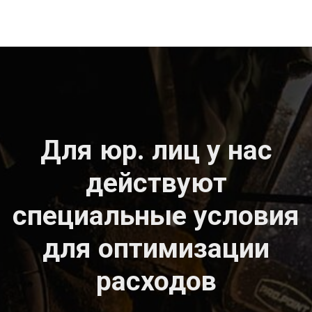
Популярное
оборудование
KEMPPI у нас
Остались вопросы?